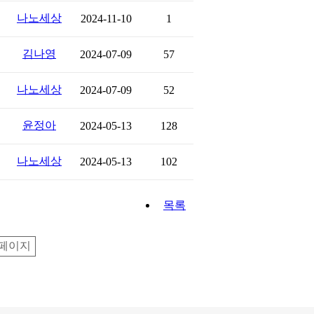
나노세상
2024-11-10
1
김나영
2024-07-09
57
나노세상
2024-07-09
52
윤정아
2024-05-13
128
나노세상
2024-05-13
102
목록
페이지