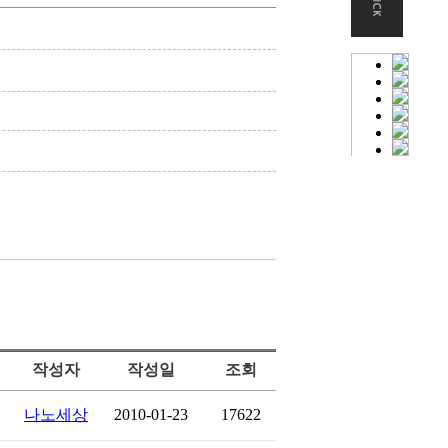
작성자
작성일
조회
나노세상
2010-01-23
17622