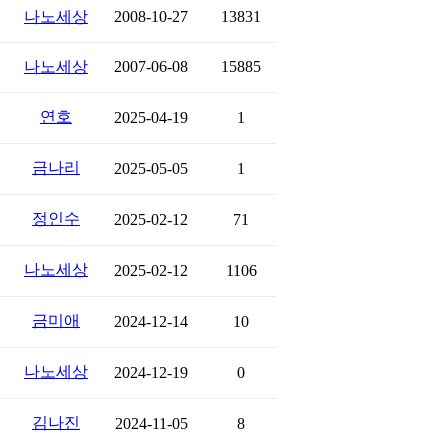
나노세상
2008-10-27
13831
나노세상
2007-06-08
15885
연호
2025-04-19
1
금나리
2025-05-05
1
정인수
2025-02-12
71
나노세상
2025-02-12
1106
금미애
2024-12-14
10
나노세상
2024-12-19
0
김나진
2024-11-05
8