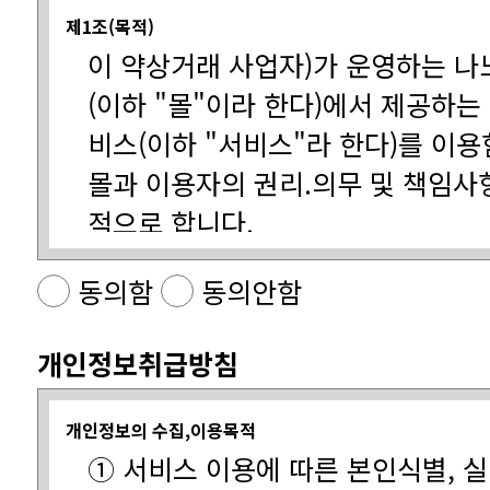
제1조(목적)
적으로 합니다.
동의함
동의안함
다」
개인정보취급방침
제2조(정의)
개인정보의 수집,이용목적