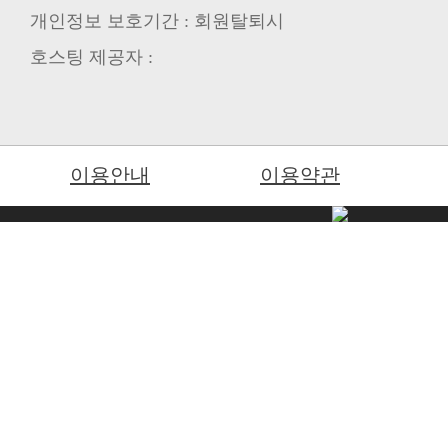
개인정보 보호기간 : 회원탈퇴시
호스팅 제공자 :
이용안내
이용약관