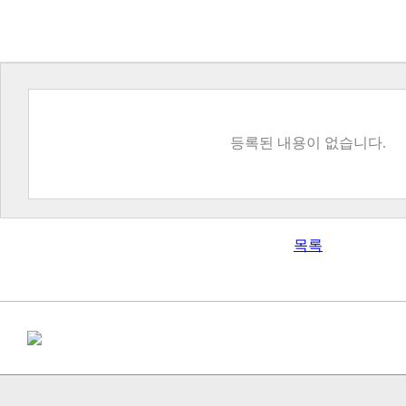
등록된 내용이 없습니다.
목록