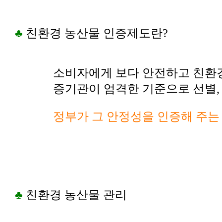
♣
친환경 농산물 인증제도란?
소비자에게 보다 안전하고 친환
증기관이 엄격한 기준으로 선별,
정부가 그 안정성을 인증해 주는
♣
친환경 농산물 관리