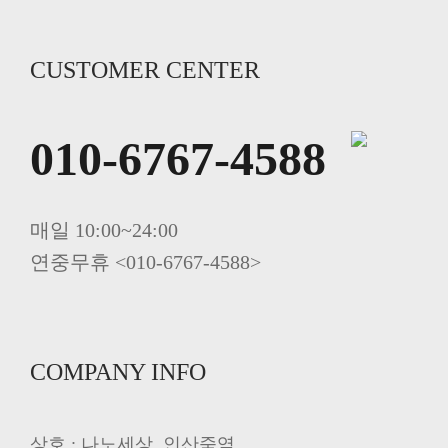
CUSTOMER CENTER
010-6767-4588
매일 10:00~24:00
연중무휴 <010-6767-4588>
COMPANY INFO
상호 : 나노세상, 인산죽염