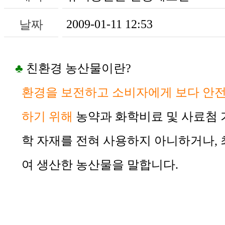
2009-01-11 12:53
날짜
♣
친환경 농산물이란?
환경을 보전하고 소비자에게 보다 안
하기 위해
농약과 화학비료 및 사료첨 
학 자재를 전혀 사용하지 아니하거나,
여 생산한 농산물을 말합니다.