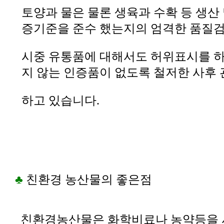
토양과 물은 물론 생육과 수확 등 생산
증기준을 준수 했는지의 엄격한 품질
시중 유통품에 대해서도 허위표시를 
지 않는 인증품이 없도록 철저한 사후
하고 있습니다.
♣
친환경 농산물의 좋은점
친환경농산물은 화학비료나 농약등을 