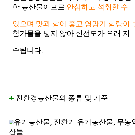
한 농산물이므로
안심하고 섭취할 수
있으며 맛과 향이 좋고 영양가 함량이 
첨가물을 넣지 않아 신선도가 오래 지
속됩니다.
♣
친환경농산물의 종류 및 기준
유기농산물, 전환기 유기농산물, 무농
산물