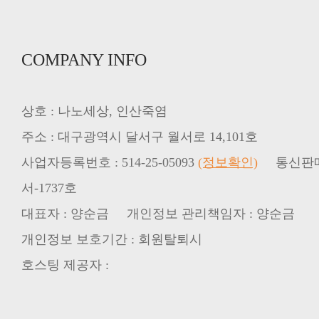
COMPANY INFO
상호 : 나노세상, 인산죽염
주소 : 대구광역시 달서구 월서로 14,101호
사업자등록번호 : 514-25-05093
(정보확인)
서-1737호
대표자 : 양순금 개인정보 관리책임자 : 양순금
개인정보 보호기간 : 회원탈퇴시
호스팅 제공자 :