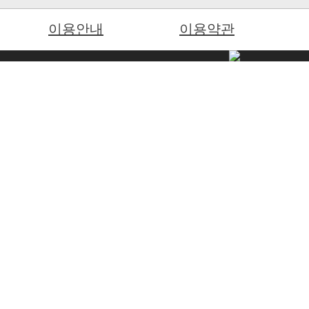
이용안내
이용약관