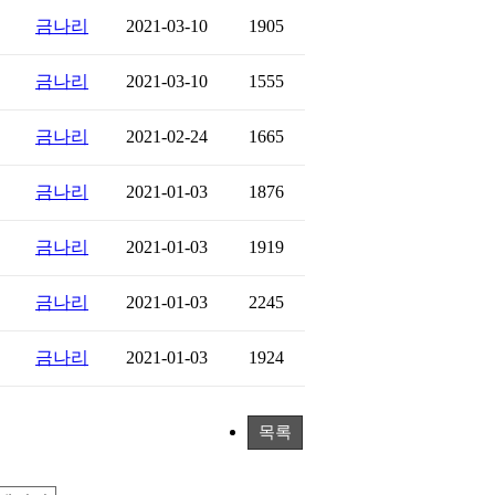
금나리
2021-03-10
1905
금나리
2021-03-10
1555
금나리
2021-02-24
1665
금나리
2021-01-03
1876
금나리
2021-01-03
1919
금나리
2021-01-03
2245
금나리
2021-01-03
1924
목록