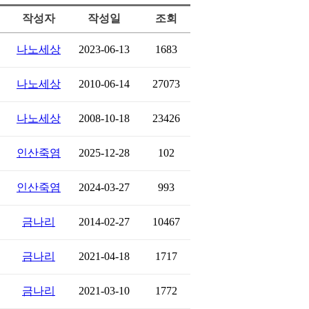
작성자
작성일
조회
나노세상
2023-06-13
1683
나노세상
2010-06-14
27073
나노세상
2008-10-18
23426
인산죽염
2025-12-28
102
인산죽염
2024-03-27
993
금나리
2014-02-27
10467
금나리
2021-04-18
1717
금나리
2021-03-10
1772