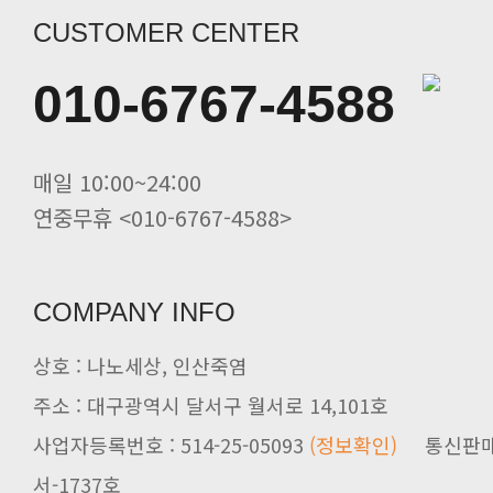
CUSTOMER CENTER
010-6767-4588
매일 10:00~24:00
연중무휴 <010-6767-4588>
COMPANY INFO
상호 : 나노세상, 인산죽염
주소 : 대구광역시 달서구 월서로 14,101호
사업자등록번호 : 514-25-05093
(정보확인)
서-1737호