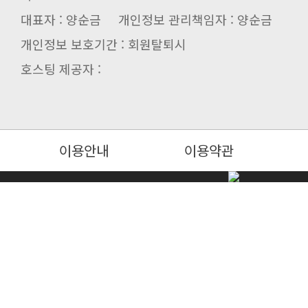
대표자 : 양순금 개인정보 관리책임자 : 양순금
개인정보 보호기간 : 회원탈퇴시
호스팅 제공자 :
이용안내
이용약관