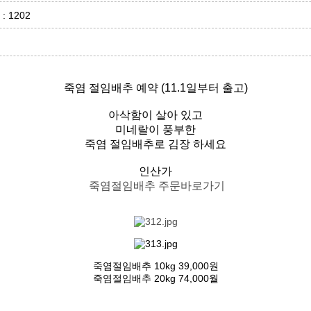
 : 1202
죽염 절임배추 예약 (11.1일부터 출고)
아삭함이 살아 있고
미네랄이 풍부한
죽염 절임배추로 김장 하세요
인산가
죽염절임배추 주문바로가기
죽염절임배추 10kg 39,000원
죽염절임배추 20kg 74,000월