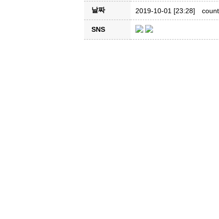
날짜
2019-10-01 [23:28]
count
SNS