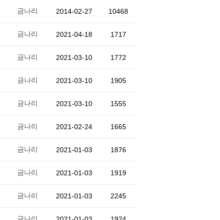
금나리
2014-02-27
10468
금나리
2021-04-18
1717
금나리
2021-03-10
1772
금나리
2021-03-10
1905
금나리
2021-03-10
1555
금나리
2021-02-24
1665
금나리
2021-01-03
1876
금나리
2021-01-03
1919
금나리
2021-01-03
2245
금나리
2021-01-03
1924