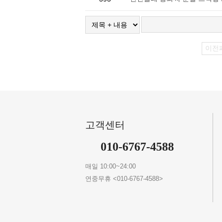
이전
고객센터
010-6767-4588
매일 10:00~24:00
연중무휴 <010-6767-4588>