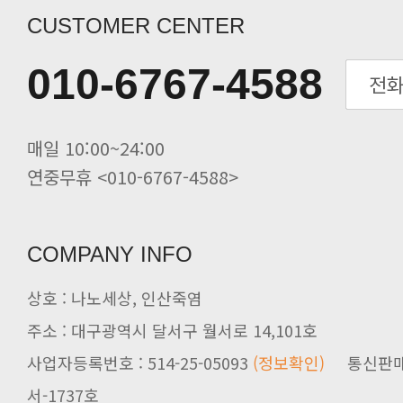
CUSTOMER CENTER
010-6767-4588
매일 10:00~24:00
연중무휴 <010-6767-4588>
COMPANY INFO
상호 : 나노세상, 인산죽염
주소 : 대구광역시 달서구 월서로 14,101호
사업자등록번호 : 514-25-05093
(정보확인)
서-1737호