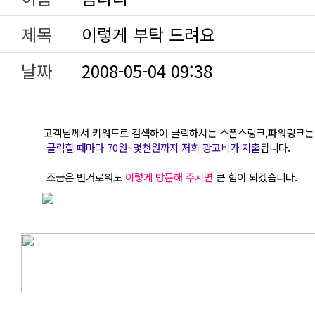
제목
이렇게 부탁 드려요
날짜
2008-05-04 09:38
고객님께서 키워드로 검색하여 클릭하시는 스폰스링크,파워링크는
클릭할 때마다 70원~몇천원까지 저희 광고비가 지출
됩니다.
조금은 번거로워도
이렇게 방문해 주시면
큰 힘이 되겠습니다.