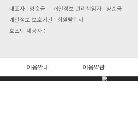
대표자 : 양순금 개인정보 관리책임자 : 양순금
개인정보 보호기간 : 회원탈퇴시
호스팅 제공자 :
이용안내
이용약관