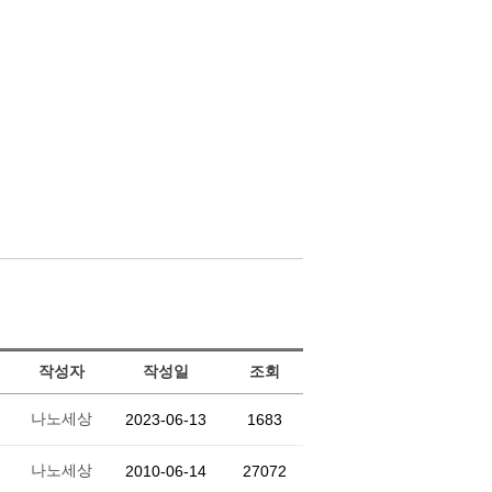
작성자
작성일
조회
나노세상
2023-06-13
1683
나노세상
2010-06-14
27072