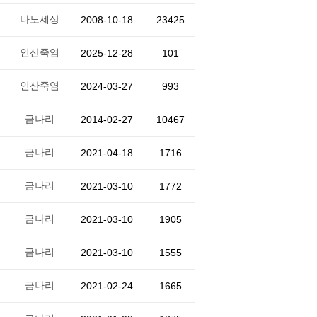
나노세상
2008-10-18
23425
인산죽염
2025-12-28
101
인산죽염
2024-03-27
993
금나리
2014-02-27
10467
금나리
2021-04-18
1716
금나리
2021-03-10
1772
금나리
2021-03-10
1905
금나리
2021-03-10
1555
금나리
2021-02-24
1665