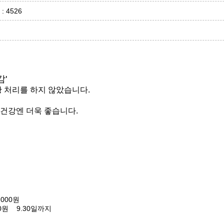
 : 4526
감'
황 처리를 하지 않았습니다.
건강엔 더욱 좋습니다.
,000원
500원 9.30일까지