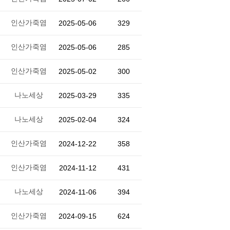
인산가죽염
2025-05-06
329
인산가죽염
2025-05-06
285
인산가죽염
2025-05-02
300
나노세상
2025-03-29
335
나노세상
2025-02-04
324
인산가죽염
2024-12-22
358
인산가죽염
2024-11-12
431
나노세상
2024-11-06
394
인산가죽염
2024-09-15
624