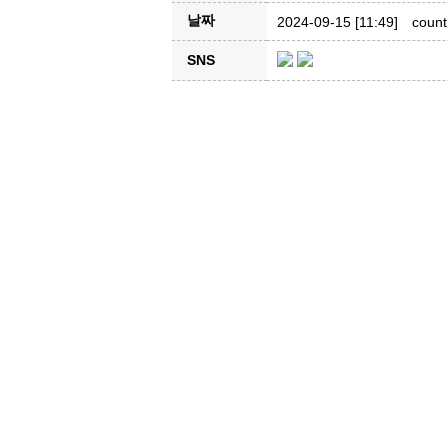
날짜
2024-09-15 [11:49]
count
SNS