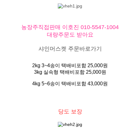
농장주직접판매 이호진 010-5547-1004
대량주문도 받아요
샤인머스켓 주문바로가기
2kg 3~4송이 택배비포함 25,000원
3kg 실속형 택배비포함 25,000원
4kg 5~6송이 택배비포함 43,000원
당도 보장