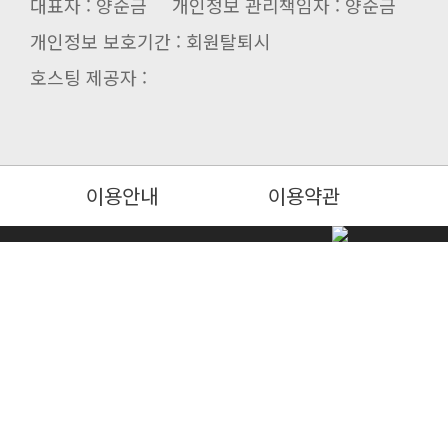
대표자 : 양순금 개인정보 관리책임자 : 양순금
개인정보 보호기간 : 회원탈퇴시
호스팅 제공자 :
이용안내
이용약관