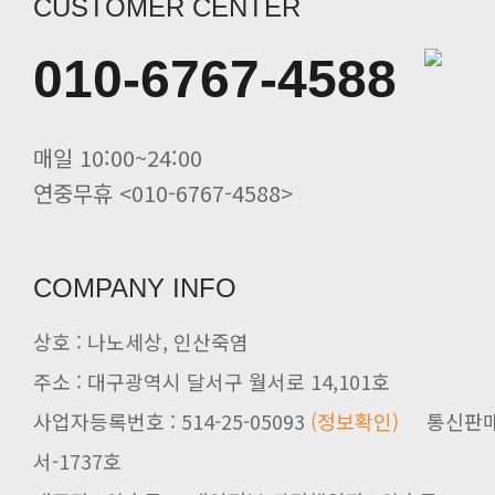
CUSTOMER CENTER
010-6767-4588
매일 10:00~24:00
연중무휴 <010-6767-4588>
COMPANY INFO
상호 : 나노세상, 인산죽염
주소 : 대구광역시 달서구 월서로 14,101호
사업자등록번호 : 514-25-05093
(정보확인)
서-1737호