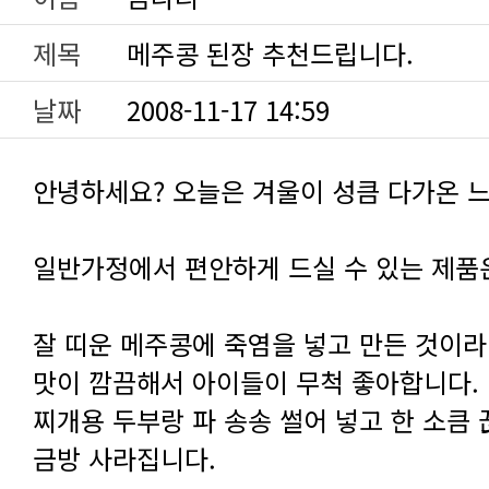
제목
메주콩 된장 추천드립니다.
날짜
2008-11-17 14:59
안녕하세요? 오늘은 겨울이 성큼 다가온 
일반가정에서 편안하게 드실 수 있는 제품
맛이 깜끔해서 아이들이 무척 좋아합니다.
금방 사라집니다.