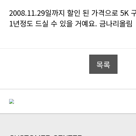
1년정도 드실 수 있을 거예요. 금나리올림
목록