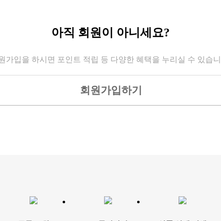
아직 회원이 아니세요?
원가입을 하시면 포인트 적립 등 다양한 혜택을 누리실 수 있습니
회원가입하기