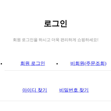
로그인
회원 로그인을 하시고 더욱 편리하게 쇼핑하세요!
회원 로그인
비회원(주문조회)
아이디 찾기
비밀번호 찾기