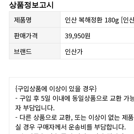
상품정보고시
제품명
인산 복해정환 180g [인
판매가격
39,950원
브랜드
인산가
{구입상품에 이상이 있을 경우}
자 부담입니다.
실 경우 구매자께서 운송비를 부담합니다.