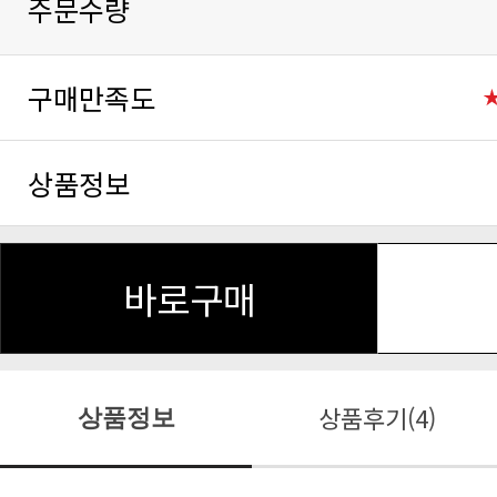
주문수량
구매만족도
상품정보
바로구매
상품후기(4)
상품정보