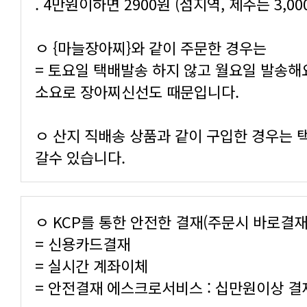
. 4만원이하면 2900원 (섬지역, 제주는 3,0
ㅇ {마늘장아찌}와 같이 주문한 경우는
소요로 장아찌신선도 때문입니다.
갈수 있습니다.
ㅇ KCP를 통한 안전한 결재(주문시 바로결재
= 신용카드결재
= 실시간 계좌이체
= 안전결재 에스크로서비스 : 십만원이상 결