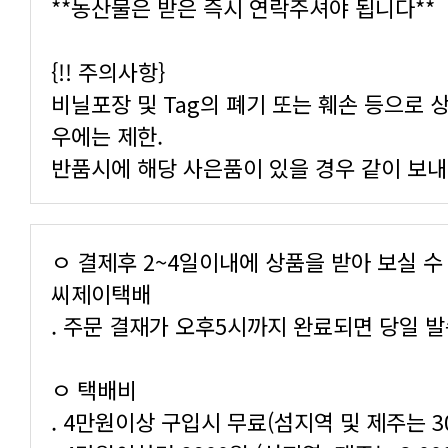
**농산물은 받은 즉시 연락주셔야 됩니다**
{!! 주의사항}
우에는 제한.
반품시에 해당 사은품이 있을 경우 같이 보내
씨제이택배
. 주문 결재가 오후5시까지 완료되면 당일 
ㅇ 택배비
. 4만원이상 구입시 무료(섬지역 및 제주는 3