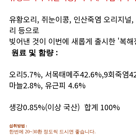
리 등으로
빚어낸 것이 이번에 새롭게 출시한 '복해
원료 및 함량 :
마늘2.8%, 유근피 4.6%
생강0.85%(이상 국산) 합계 100%
섭취방법
:
한번에 20~30환 정도씩 드시면 좋습니다.