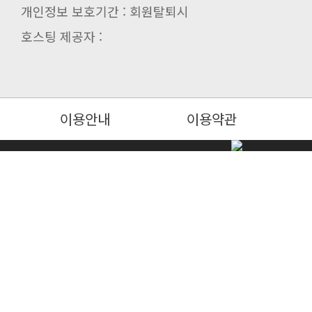
개인정보 보호기간 : 회원탈퇴시
호스팅 제공자 :
이용안내
이용약관