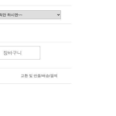
장바구니
교환 및 반품/배송/결제