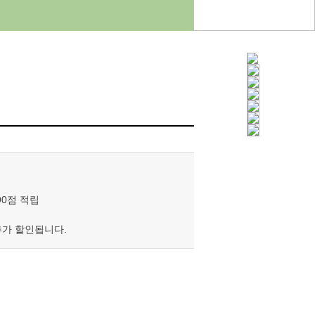
90점 적립
가 할인됩니다.