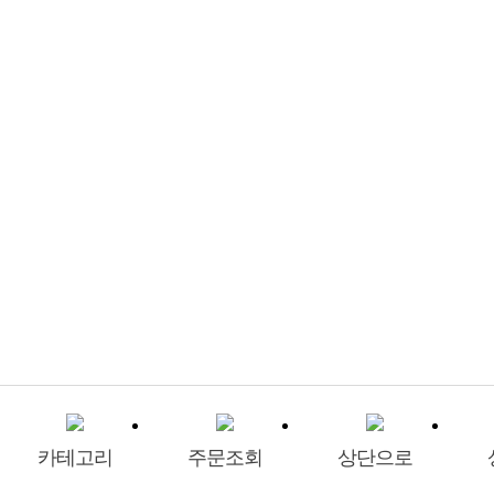
카테고리
주문조회
상단으로