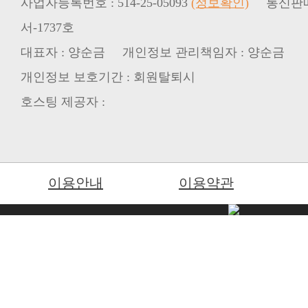
사업자등록번호 : 514-25-05093
(정보확인)
서-1737호
대표자 : 양순금 개인정보 관리책임자 : 양순금
개인정보 보호기간 : 회원탈퇴시
호스팅 제공자 :
이용안내
이용약관