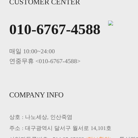
CUSTOMER CENTER
010-6767-4588
매일 10:00~24:00
연중무휴 <010-6767-4588>
COMPANY INFO
상호 : 나노세상, 인산죽염
주소 : 대구광역시 달서구 월서로 14,101호