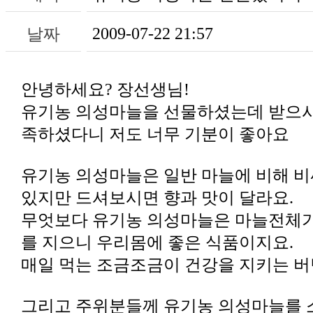
2009-07-22 21:57
날짜
안녕하세요? 장선생님!
족하셨다니 저도 너무 기분이 좋아요
있지만 드셔보시면 향과 맛이 달라요.
를 지으니 우리몸에 좋은 식품이지요.
매일 먹는 조금조금이 건강을 지키는 버