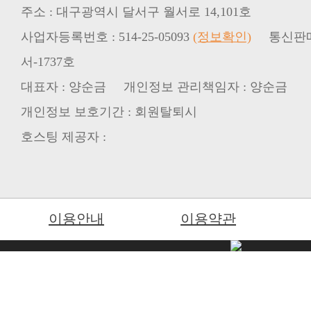
주소 : 대구광역시 달서구 월서로 14,101호
사업자등록번호 : 514-25-05093
(정보확인)
서-1737호
대표자 : 양순금 개인정보 관리책임자 : 양순금
개인정보 보호기간 : 회원탈퇴시
호스팅 제공자 :
이용안내
이용약관