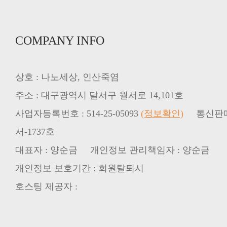
COMPANY INFO
상호 : 나노세상, 인산죽염
주소 : 대구광역시 달서구 월서로 14,101호
사업자등록번호 : 514-25-05093
(정보확인)
서-1737호
대표자 : 양순금 개인정보 관리책임자 : 양순금
개인정보 보호기간 : 회원탈퇴시
호스팅 제공자 :