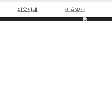
이용안내
이용약관