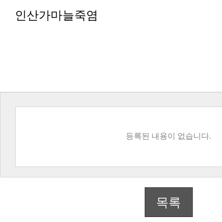
인산가마늘죽염
등록된 내용이 없습니다.
목록